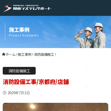
施工事例
Project Examples
ホーム
施工事例
消防設備施工
消防設備施工
消防設備工事/京都府/店舗
2025年7月1日