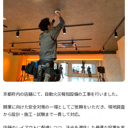
京都府内の店舗にて、自動火災報知設備の工事を行いました。
開業に向けた安全対策の一環としてご依頼をいただき、現地調査
から設計・施工・試験まで一貫して対応。
店舗のレイアウトに配慮しつつ、法令を遵守した最適な設置を実