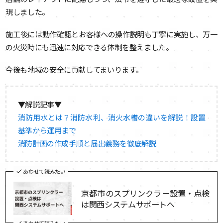
現しました。
施工後には動作確認とお客様への操作説明も丁寧に実施し、万一
の火災時にも迅速に対応できる体制を整えました。
今後も地域の安全に貢献してまいります。
▼解説記事▼
消防用水とは？消防水利、消火水槽の違いを解説！設置
基準から運用まで
消防計画の作成手順と届出義務を徹底解説
あわせて読みたい
京都市のスプリンクラー設置・点検
は関西システムサポートへ
あわせて読みたい