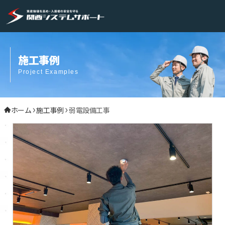
施工事例
Project Examples
ホーム
施工事例
弱電設備工事