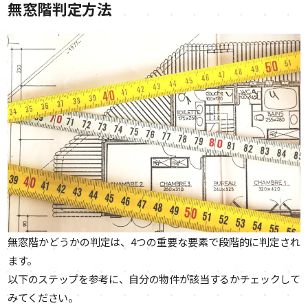
無窓階判定方法
無窓階かどうかの判定は、4つの重要な要素で段階的に判定され
ます。
以下のステップを参考に、自分の物件が該当するかチェックして
みてください。