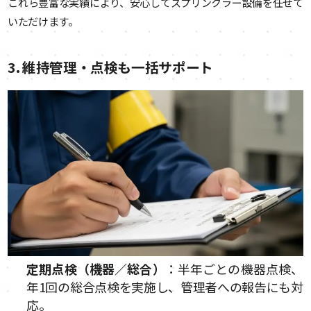
これら豊富な実績により、安心してスプリンクラー設備を任せて
いただけます。
3. 維持管理・点検も一括サポート
定期点検（機器／総合）
：半年ごとの機器点検、
年1回の総合点検を実施し、管理者への報告にも対
応。