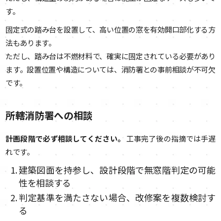
す。
固定式の踏み台を設置して、高い位置の窓を有効開口部化する方
法もあります。
ただし、踏み台は不燃材料で、確実に固定されている必要があり
ます。設置位置や構造については、消防署との事前相談が不可欠
です。
所轄消防署への相談
計画段階で必ず相談してください。
工事完了後の指摘では手遅
れです。
建築図面を持参し、設計段階で無窓階判定の可能
性を相談する
判定基準を満たさない場合、改修案を複数検討す
る