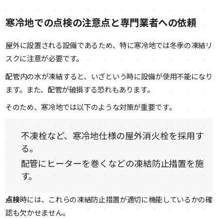
寒冷地での点検の注意点と専門業者への依頼
屋外に設置される設備であるため、特に寒冷地では冬季の凍結リ
スクに注意が必要です。
配管内の水が凍結すると、いざという時に設備が使用不能になり
ます。また、配管が破損する恐れもあります。
そのため、寒冷地では以下のような対策が重要です。
不凍栓など、寒冷地仕様の屋外消火栓を採用す
る。
配管にヒーターを巻くなどの凍結防止措置を施
す。
点検
時には、これらの凍結防止措置が適切に機能しているかの確
認も欠かせません。