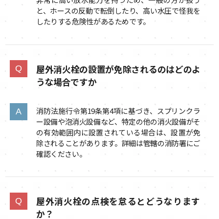
と、ホースの反動で転倒したり、高い水圧で怪我を
したりする危険性があるためです。
屋外消火栓の設置が免除されるのはどのよ
うな場合ですか
消防法施行令第19条第4項に基づき、スプリンクラ
ー設備や泡消火設備など、特定の他の消火設備がそ
の有効範囲内に設置されている場合は、設置が免
除されることがあります。詳細は管轄の消防署にご
確認ください。
屋外消火栓の点検を怠るとどうなります
か？