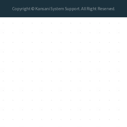
Copyright © Kansani System Support. All Right Reserved.