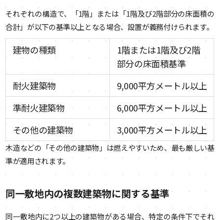
それぞれの構造で、「1階」または「1階及び2階部分の床面積の
合計」が以下の基準以上となる場合、設置が義務付けられます。
建物の種類
1階または1階及び2階
部分の床面積基準
耐火建築物
9,000平方メートル以上
準耐火建築物
6,000平方メートル以上
その他の建築物
3,000平方メートル以上
木造などの「その他の建築物」は燃えやすいため、最も厳しい基
準が適用されます。
同一敷地内の複数建築物に関する基準
同一敷地内に2つ以上の建築物がある場合、特定の条件下でそれ