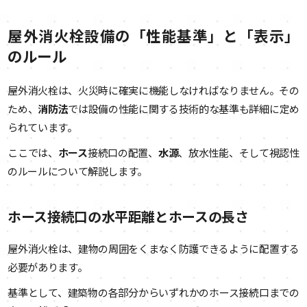
屋外消火栓設備の「性能基準」と「表示」
のルール
屋外消火栓は、火災時に確実に機能しなければなりません。その
ため、
消防法
では設備の性能に関する技術的な基準も詳細に定め
られています。
ここでは、
ホース
接続口の配置、
水源
、放水性能、そして視認性
のルールについて解説します。
ホース接続口の水平距離とホースの長さ
屋外消火栓は、建物の周囲をくまなく防護できるように配置する
必要があります。
基準として、建築物の各部分からいずれかのホース接続口までの