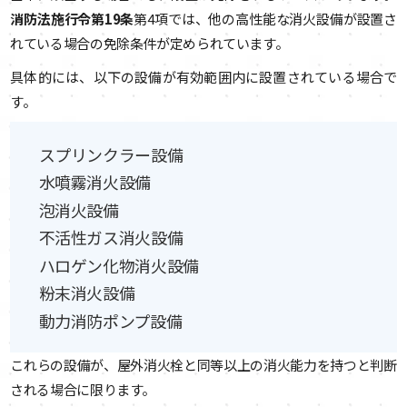
消防法施行令第19条
第4項では、他の高性能な消火設備が設置さ
れている場合の免除条件が定められています。
具体的には、以下の設備が有効範囲内に設置されている場合で
す。
スプリンクラー設備
水噴霧消火設備
泡消火設備
不活性ガス消火設備
ハロゲン化物消火設備
粉末消火設備
動力消防ポンプ設備
これらの設備が、屋外消火栓と同等以上の消火能力を持つと判断
される場合に限ります。