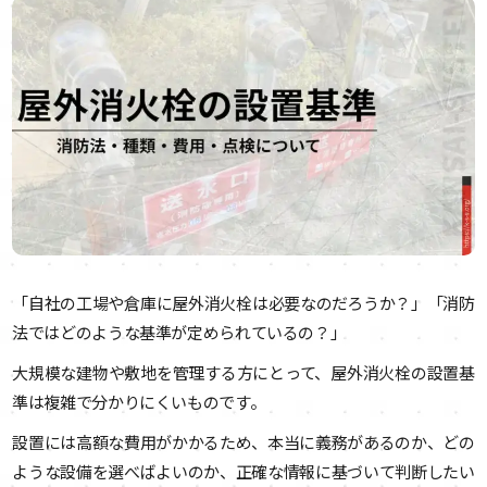
「自社の工場や倉庫に屋外消火栓は必要なのだろうか？」「消防
法ではどのような基準が定められているの？」
大規模な建物や敷地を管理する方にとって、屋外消火栓の設置基
準は複雑で分かりにくいものです。
設置には高額な費用がかかるため、本当に義務があるのか、どの
ような設備を選べばよいのか、正確な情報に基づいて判断したい