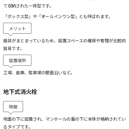
て収納された一体型です。
「ボックス型」や「オールインワン型」とも呼ばれます。
メリット
器具がまとまっているため、設置スペースの確保や管理が比較的
容易です。
設置場所
工場、倉庫、駐車場の壁面沿いなど。
地下式消火栓
特徴
地面の下に設置され、マンホールの蓋の下に本体が格納されてい
るタイプです。