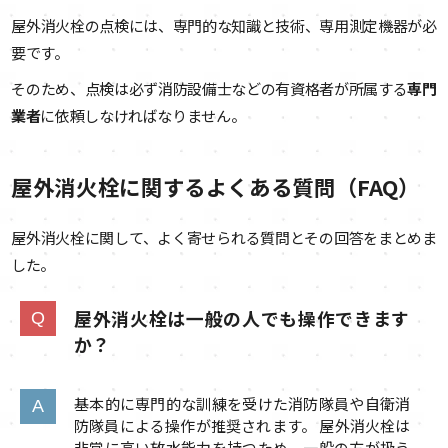
屋外消火栓の点検には、専門的な知識と技術、専用測定機器が必
要です。
そのため、点検は必ず消防設備士などの有資格者が所属する
専門
業者
に依頼しなければなりません。
屋外消火栓に関するよくある質問（FAQ）
屋外消火栓に関して、よく寄せられる質問とその回答をまとめま
した。
屋外消火栓は一般の人でも操作できます
か？
基本的に専門的な訓練を受けた消防隊員や自衛消
防隊員による操作が推奨されます。 屋外消火栓は
非常に高い放水能力を持つため、一般の方が扱う