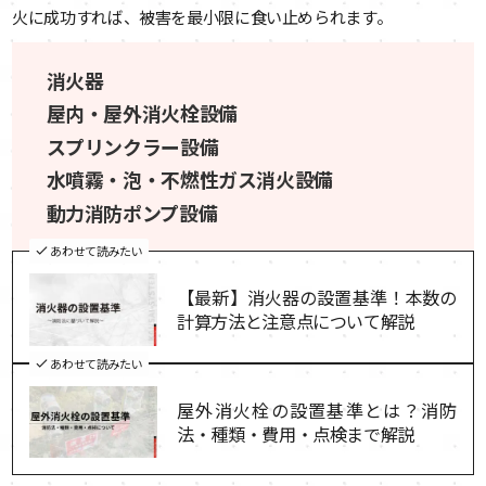
火に成功すれば、被害を最小限に食い止められます。
消火器
屋内・屋外消火栓設備
スプリンクラー設備
水噴霧・泡・不燃性ガス消火設備
動力消防ポンプ設備
あわせて読みたい
【最新】消火器の設置基準！本数の
計算方法と注意点について解説
あわせて読みたい
屋外消火栓の設置基準とは？消防
法・種類・費用・点検まで解説