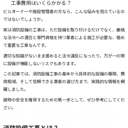
工事費用はいくらかかる？
ビルオーナーや施設管理者の方なら、こんな悩みを抱えているの
ではないでしょうか。
実は消防設備の工事は、ただ設備を取り付けるだけでなく、厳格
な法令への適合と専門資格を持つ業者による施工が必要な、極め
て重要な工事なんです。
適切な知識がないまま進めると法令違反になったり、万が一の際
に設備が機能しないリスクもあります。
この記事では、消防設備工事の基本から具体的な設備の種類、費
用相場、そして信頼できる業者の選び方まで、実践的な情報を網
羅しました。
建物の安全を確保するための第一歩として、ぜひ参考にしてくだ
さい。
消防設備工事とは？