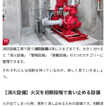
消防設備工事で扱う
消防設備
は実にさまざまです。大きく分ける
と「消火設備」「警報設備」「避難設備」の3つのカテゴリーに
整理できます。
それぞれどんな役割を持っているのか、詳しく見ていきましょ
う。
【消火設備】火災を初期段階で食い止める設備
火が出てしまった時、素早く消し止めるための設備です。初期消