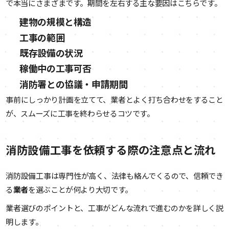
で本当にさまざまです。期間を左右する主な要因はこちらです。
建物の規模と構造
工事の範囲
既存設備の状況
稼働中の工事可否
消防署との協議・申請期間
事前にしっかり計画を立てて、業者とよく打ち合わせをすること
が、スムーズに工事を終わらせるコツです。
消防設備工事を依頼する際の注意点と流れ
消防設備工事は専門性が高く、法律も絡んでくるので、信頼でき
る
業者
を選ぶことが何より大切です。
業者選びのポイントと、工事がどんな流れで進むのかを詳しく説
明します。