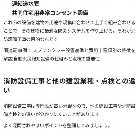
連結送水管
共同住宅用非常コンセント設備
これらの設備を建物の用途や規模に合わせて上手く組み合わせる
ことで、その建物に最適な防災システムを作り上げる。それが消
防設備工事の目的なんです。
関連記事例： スプリンクラー設置基準と費用｜種類別の特徴を
解説 自動火災報知設備の仕組みと点検の重要性
消防設備工事と他の建設業種・点検との違
い
消防設備工事は専門性が高い分野なので、他の建設工事や消防設
備点検との違いが分かりにくいことがあります。
よく混同されやすいポイントを整理してみましょう。