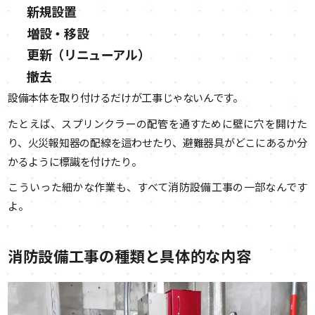
新規設置
増設・移設
更新（リニューアル）
撤去
設備本体を取り付けるだけが工事じゃないんです。
たとえば、スプリンクラーの配管を通すために壁に穴を開けた
り、火災報知器の配線を這わせたり、避難器具がどこにあるか分
かるように標識を付けたり。
こういった細かな作業も、すべて消防設備工事の一部なんです
よ。
消防設備工事の種類と具体的な内容