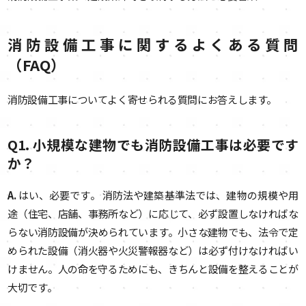
消防設備工事に関するよくある質問
（FAQ）
消防設備工事についてよく寄せられる質問にお答えします。
Q1. 小規模な建物でも消防設備工事は必要です
か？
A.
はい、必要です。 消防法や建築基準法では、建物の規模や用
途（住宅、店舗、事務所など）に応じて、必ず設置しなければな
らない消防設備が決められています。小さな建物でも、法令で定
められた設備（消火器や火災警報器など）は必ず付けなければい
けません。人の命を守るためにも、きちんと設備を整えることが
大切です。