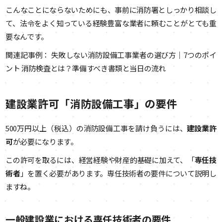
こんなことにならないためにも、事前に消防署としっかり相談し
て、法令をよく知っている経験豊富な業者に頼むことがとても重
要なんです。
関連記事例： 失敗しない消防設備工事業者の選び方｜7つのポイ
ント 消防検査とは？準備すべき書類と当日の流れ
建設業許可「消防設備工事」の要件
500万円以上（税込）の消防設備工事を請け負うには、
建設業許
可
が必要になります。
この許可を取るには、経営経験や財産的基礎に加えて、「
専任技
術者
」を置く必要があります。専任技術者の要件について説明し
ますね。
一般建設業における専任技術者の要件