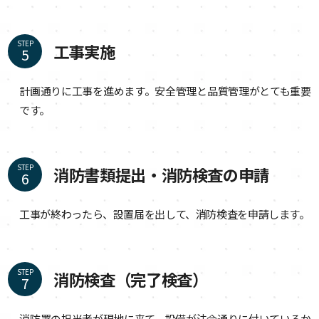
STEP
工事実施
計画通りに工事を進めます。安全管理と品質管理がとても重要
です。
STEP
消防書類提出・消防検査の申請
工事が終わったら、設置届を出して、消防検査を申請します。
STEP
消防検査（完了検査）
消防署の担当者が現地に来て、設備が法令通りに付いているか