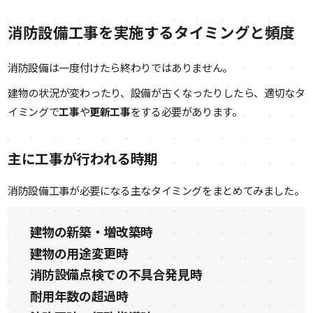
消防設備工事を実施するタイミングと頻度
消防設備は一度付けたら終わりではありません。
建物の状況が変わったり、設備が古くなったりしたら、適切なタ
イミングで
工事
や
更新工事
をする必要があります。
主に工事が行われる時期
消防設備工事が必要になる主なタイミングをまとめてみました。
建物の新築・増改築時
建物の用途変更時
消防設備点検での不具合発見時
耐用年数の超過時