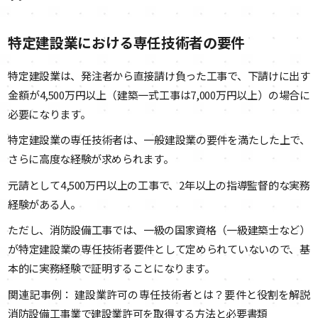
特定建設業における専任技術者の要件
特定建設業は、発注者から直接請け負った工事で、下請けに出す
金額が4,500万円以上（建築一式工事は7,000万円以上）の場合に
必要になります。
特定建設業の専任技術者は、一般建設業の要件を満たした上で、
さらに高度な経験が求められます。
元請として4,500万円以上の工事で、2年以上の指導監督的な実務
経験がある人。
ただし、消防設備工事では、一級の国家資格（一級建築士など）
が特定建設業の専任技術者要件として定められていないので、基
本的に実務経験で証明することになります。
関連記事例： 建設業許可の専任技術者とは？要件と役割を解説
消防設備工事業で建設業許可を取得する方法と必要書類