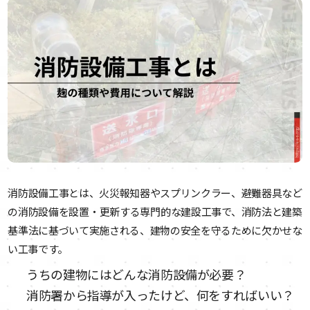
消防設備工事とは、火災報知器やスプリンクラー、避難器具など
の消防設備を設置・更新する専門的な建設工事で、消防法と建築
基準法に基づいて実施される、建物の安全を守るために欠かせな
い工事です。
うちの建物にはどんな消防設備が必要？
消防署から指導が入ったけど、何をすればいい？