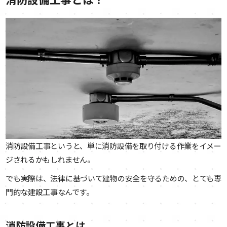
消防設備工事というと、単に消防設備を取り付ける作業をイメー
ジされるかもしれません。
でも実際は、法律に基づいて建物の安全を守るための、とても専
門的な建設工事なんです。
消防設備工事とは