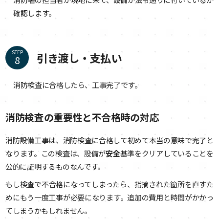
確認します。
STEP
引き渡し・支払い
消防検査に合格したら、工事完了です。
消防検査の重要性と不合格時の対応
消防設備工事は、消防検査に合格して初めて本当の意味で完了と
なります。この検査は、設備が
安全
基準をクリアしていることを
公的に証明するものなんです。
もし検査で不合格になってしまったら、指摘された箇所を直すた
めにもう一度工事が必要になります。追加の費用と時間がかかっ
てしまうかもしれません。