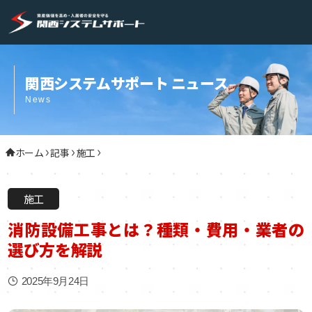
関西システムサポート ニュース
News
ホーム
記事
施工
施工
消防設備工事とは？種類・費用・業者の
選び方を解説
2025年9月24日