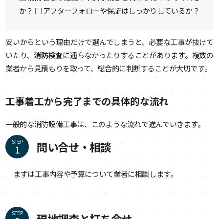
か？ □ アフターフォローや保証はしっかりしているか？
安いからという理由だけで選んでしまうと、必要な工事が抜けて
いたり、
消防検査
に通らなかったりすることがあります。複数の
業者から見積もりを取って、総合的に判断することが大切です。
工事着工から完了までの具体的な流れ
一般的な消防設備工事は、このような流れで進んでいきます。
STEP
問い合せ・相談
まずは工事内容や予算について業者に相談します。
STEP
現地調査と打ち合せ