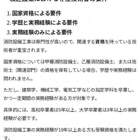
国家資格による要件
学歴と実務経験による要件
実務経験のみによる要件
消防設備工事は専門性が高いので、関連する
資格
を持っている技
術者が重宝されます。
国家資格については甲種消防設備士、乙種消防設備士、または技
術士（関連部門）の資格を保有している場合、学歴や実務経験は
問われません。
ただし、建築学、機械工学、電気工学などの指定学科を卒業し、
かつ一定期間の実務経験がある方が対象です。
具体的には、高校卒業者は5年以上、大学卒業者は3年以上の実務
経験が必要です。
消防設備工事の実務経験が10年以上ある方も受験資格を満たしま
す。