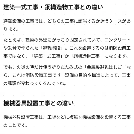
建築一式工事・鋼構造物工事との違い
避難設備の工事では、どちらの工事に該当するか迷うケースがあ
ります。
たとえば、建物の外壁にがっちり固定されていて、コンクリート
や鉄骨で作られた「避難階段」。これを設置するのは消防設備工
事ではなく、「建築一式工事」か「鋼構造物工事」になります。
でも、火災の時だけ使う折りたたみ式の「金属製避難はしご」な
ら、これは消防設備工事です。設備の目的や構造によって、工事
の種類が変わってくるんですね。
機械器具設置工事との違い
機械器具設置工事は、工場などに複雑な機械設備を設置する工事
のことです。