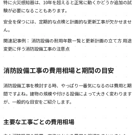
特に火災感知器は、10年を超えると正常に動くかどうか追加の試
験が必要になることもあります。
安全を保つには、定期的な点検と計画的な更新工事が欠かせませ
ん。
関連記事例： 消防設備の耐用年数一覧と更新計画の立て方 用途
変更に伴う消防設備工事の注意点
消防設備工事の費用相場と期間の目安
消防設備工事を検討する時、やっぱり一番気になるのは費用と期
間ですよね。建物の規模や付ける設備によって大きく変わります
が、一般的な目安をご紹介します。
主要な工事ごとの費用相場