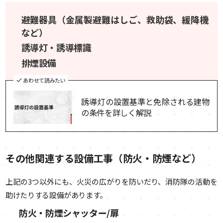
避難器具（金属製避難はしご、救助袋、緩降機
など）
誘導灯・誘導標識
排煙設備
あわせて読みたい
誘導灯の設置基準と免除される建物
の条件を詳しく解説
その他関連する設備工事（防火・防煙など）
上記の3つ以外にも、火災の広がりを防いだり、消防隊の活動を
助けたりする設備があります。
防火・防煙シャッター/扉