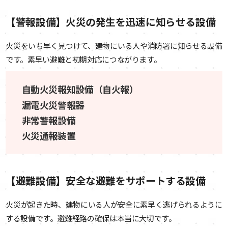
【警報設備】火災の発生を迅速に知らせる設備
火災をいち早く見つけて、建物にいる人や消防署に知らせる設備
です。素早い避難と初期対応につながります。
自動火災報知設備（自火報）
漏電火災警報器
非常警報設備
火災通報装置
【避難設備】安全な避難をサポートする設備
火災が起きた時、建物にいる人が安全に素早く逃げられるように
する設備です。避難経路の確保は本当に大切です。