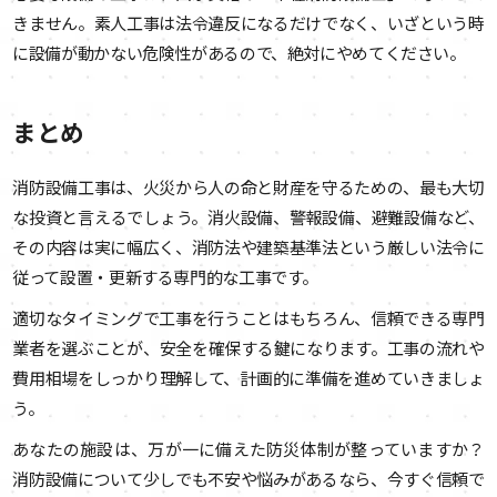
きません。素人工事は法令違反になるだけでなく、いざという時
に設備が動かない危険性があるので、絶対にやめてください。
まとめ
消防設備工事は、火災から人の命と財産を守るための、最も大切
な投資と言えるでしょう。消火設備、警報設備、避難設備など、
その内容は実に幅広く、消防法や建築基準法という厳しい法令に
従って設置・更新する専門的な工事です。
適切なタイミングで工事を行うことはもちろん、信頼できる専門
業者を選ぶことが、安全を確保する鍵になります。工事の流れや
費用相場をしっかり理解して、計画的に準備を進めていきましょ
う。
あなたの施設は、万が一に備えた防災体制が整っていますか？
消防設備について少しでも不安や悩みがあるなら、今すぐ信頼で