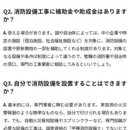
Q2. 消防設備工事に補助金や助成金はあります
か？
A.
使える場合があります。 国や自治体によっては、中小企業や特
定の施設（宿泊施設、社会福祉施設など）を対象に、消防設備の
設置や更新費用の一部を補助してくれる制度があります。対象と
なる設備や条件は制度によって違うので、管轄の消防署や自治体
の窓口、専門の工事業者に相談してみるといいでしょう。
Q3. 自分で消防設備を設置することはできます
か？
A.
基本的には、専門業者に頼む必要があります。 家庭用の火災
警報器のような簡単なものなら、自分で付けられる場合もありま
す。でも、自動火災報知設備やスプリンクラーなど、専門知識が
必要な設備の工事は、国家資格の「甲種消防設備士」でないとで