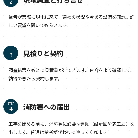
業者が実際に現地に来て、建物の状況や今ある設備を確認。詳
しい要望を聞いてもらいます。
STEP
見積りと契約
調査結果をもとに見積書が出てきます。内容をよく確認して、
納得できたら契約します。
STEP
消防署への届出
工事を始める前に、消防署に必要な書類（設計図や着工届）を
出します。普通は業者が代わりにやってくれます。