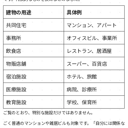
建物の用途
具体例
共同住宅
マンション、アパート
事務所
オフィスビル、事業所
飲食店
レストラン、居酒屋
物販店舗
スーパー、百貨店
宿泊施設
ホテル、旅館
医療施設
病院、診療所
教育施設
学校、保育所
ご覧のとおり、特別な施設だけではありません。
ごく普通のマンションや雑居ビルも対象です。「自分には関係な