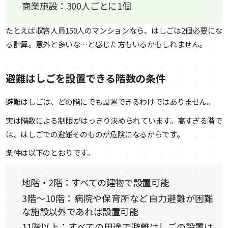
商業施設：300人ごとに1個
たとえば収容人員150人のマンションなら、はしごは2個必要にな
る計算。意外と多いな…と感じた方もいるかもしれません。
避難はしごを設置できる階数の条件
避難はしごは、どの階にでも設置できるわけではありません。
実は階数による制限がはっきり決められています。高すぎる階で
は、はしごでの避難そのものが危険になるからです。
条件は以下のとおりです。
地階・2階：すべての建物で設置可能
3階〜10階：病院や保育所など自力避難が困難
な施設以外であれば設置可能
11階以上：すべての用途で避難はしごの設置は