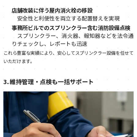
店舗改装に伴う屋内消火栓の移設
安全性と利便性を両立する配置替えを実現
事務所ビルでのスプリンクラー含む消防設備点検
スプリンクラー、消火器、報知器などを法令通
りチェックし、レポートも迅速
これら豊富な実績により、安心してスプリンクラー設備を任せて
いただけます。
3. 維持管理・点検も一括サポート