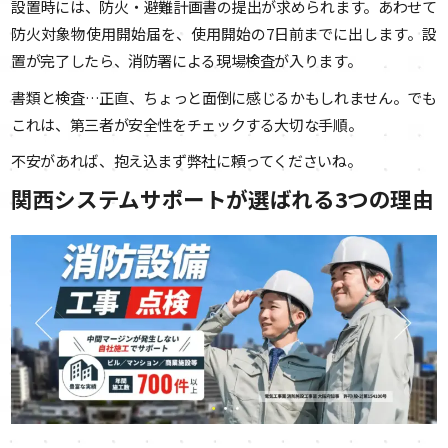
設置時には、防火・避難計画書の提出が求められます。あわせて
防火対象物使用開始届を、使用開始の7日前までに出します。設
置が完了したら、消防署による現場検査が入ります。
書類と検査…正直、ちょっと面倒に感じるかもしれません。でも
これは、第三者が安全性をチェックする大切な手順。
不安があれば、抱え込まず弊社に頼ってくださいね。
関西システムサポートが選ばれる3つの理由