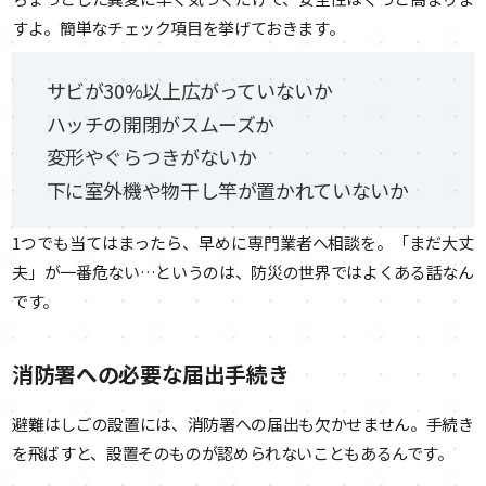
すよ。簡単なチェック項目を挙げておきます。
サビが30%以上広がっていないか
ハッチの開閉がスムーズか
変形やぐらつきがないか
下に室外機や物干し竿が置かれていないか
1つでも当てはまったら、早めに専門業者へ相談を。「まだ大丈
夫」が一番危ない…というのは、防災の世界ではよくある話なん
です。
消防署への必要な届出手続き
避難はしごの設置には、消防署への届出も欠かせません。手続き
を飛ばすと、設置そのものが認められないこともあるんです。