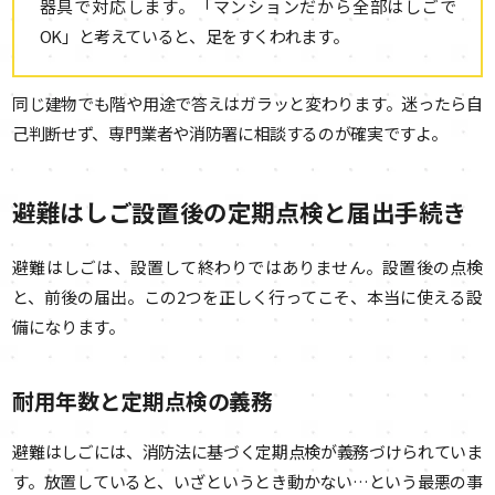
器具で対応します。「マンションだから全部はしごで
OK」と考えていると、足をすくわれます。
同じ建物でも階や用途で答えはガラッと変わります。迷ったら自
己判断せず、専門業者や消防署に相談するのが確実ですよ。
避難はしご設置後の定期点検と届出手続き
避難はしごは、設置して終わりではありません。設置後の点検
と、前後の届出。この2つを正しく行ってこそ、本当に使える設
備になります。
耐用年数と定期点検の義務
避難はしごには、消防法に基づく定期点検が義務づけられていま
す。放置していると、いざというとき動かない…という最悪の事