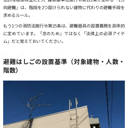
向避難」は、階段を2つ設けられない建物に代わりの避難手段を
求めるルール。
もう1つの消防法施行令第25条は、避難器具の設置義務を具体的
に定めています。「念のため」ではなく「法律上の必須アイテ
ム」だと覚えておいてください。
避難はしごの設置基準（対象建物・人数・
階数）