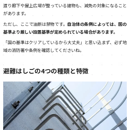
渡り廊下や屋上広場が整っている建物も、減免の対象になること
があります。
ただし、ここで油断は禁物です。
自治体の条例によっては、国の
基準より厳しい設置基準が定められている場合があります。
「国の基準はクリアしているから大丈夫」と思い込まず、必ず地
域の消防署や条例を確認してくださいね。
避難はしごの4つの種類と特徴