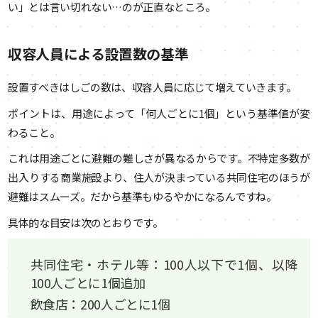
い」とは言い切れない…のが正直なところ。
収容人員による設置数の基準
設置すべきはしごの数は、収容人員に応じて増えていきます。
ポイントは、用途によって「何人ごとに1個」という基準値が変
わること。
これは用途ごとに避難の難しさが異なるからです。不特定多数が
出入りする商業施設より、住人が決まっている共同住宅のほうが
避難はスムーズ。だから基準もゆるやかになるんですね。
具体的な目安は次のとおりです。
共同住宅・ホテル等：100人以下で1個、以降
100人ごとに1個追加
飲食店：200人ごとに1個