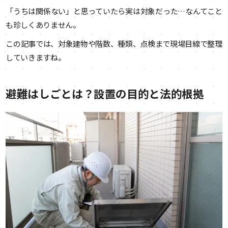
「うちは関係ない」と思っていたら実は対象だった…なんてこと
も珍しくありません。
この記事では、対象建物や階数、種類、点検まで現場目線で整理
していきますね。
避難はしごとは？設置の目的と法的根拠