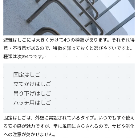
避難はしごには大きく分けて4つの種類があります。それぞれ得
意・不得意があるので、特徴を知っておくと選びやすいですよ。
種類は次の4つです。
固定はしご
立てかけはしご
吊り下げはしご
ハッチ用はしご
固定はしごは、外壁に常設されているタイプ。いつでもすぐ使え
る安心感が魅力ですが、常に風雨にさらされるので、サビや劣化
への注意が欠かせません。