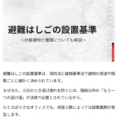
避難はしごの設置基準は、消防法と建築基準法で建物の用途や階
数ごとに細かく決められています。
なぜなら、火災のとき逃げ遅れを防ぐには、階段以外の「もう一
つの逃げ道」が法律で必要とされているから。
たとえば小さなオフィスでも、収容人数によっては設置義務が発
生します。