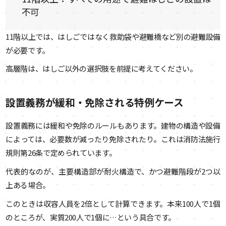
不可
11階以上では、はしごではなく救助袋や避難橋など別の避難設備
が必要です。
高層階は、はしご以外の選択肢を前提に考えてください。
設置義務が緩和・免除される特例ケース
設置義務には緩和や免除のルールもあります。建物の構造や設備
によっては、必要数が減ったり免除されたり。これは消防法施行
規則第26条で定められています。
代表的なのが、主要構造部が耐火構造で、かつ避難階段が2つ以
上ある場合。
このときは収容人員を2倍として計算できます。本来100人で1個
のところが、実質200人で1個に…という具合です。