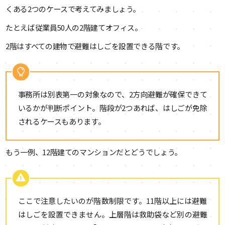
くある2つのケースで考えてみましょう。
たとえば従業員50人の2階建てオフィス。
2階はすべての建物で避難はしごを設置できる階です。
事務所は別表第一の対象なので、2方向避難が確保できて
いるかが判断ポイント。階段が2つあれば、はしごが免除
されるケースもあります。
もう一例、12階建てのマンションだとどうでしょう。
ここで注意したいのが階数制限です。11階以上には避難
はしごを設置できません。上層階は救助袋など別の避難