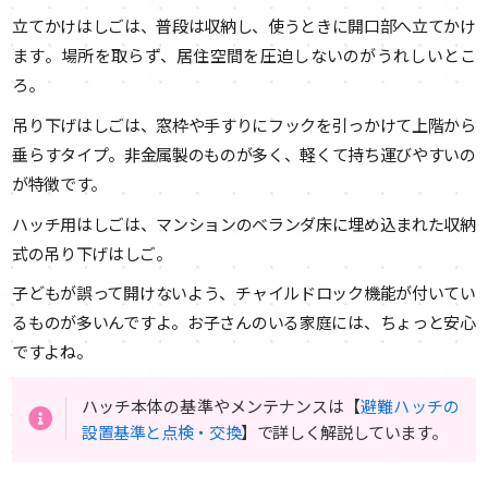
立てかけはしごは、普段は収納し、使うときに開口部へ立てかけ
ます。場所を取らず、居住空間を圧迫しないのがうれしいとこ
ろ。
吊り下げはしごは、窓枠や手すりにフックを引っかけて上階から
垂らすタイプ。非金属製のものが多く、軽くて持ち運びやすいの
が特徴です。
ハッチ用はしごは、マンションのベランダ床に埋め込まれた収納
式の吊り下げはしご。
子どもが誤って開けないよう、チャイルドロック機能が付いてい
るものが多いんですよ。お子さんのいる家庭には、ちょっと安心
ですよね。
ハッチ本体の基準やメンテナンスは【
避難ハッチの
設置基準と点検・交換
】で詳しく解説しています。