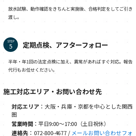
放水試験、動作確認をきちんと実施後、合格判定をしてご引き
渡し。
STEP
定期点検、アフターフォロー
半年・年1回の法定点検に加え、異常があればすぐ対応。報告
代行もお任せください。
施工対応エリア・お問い合わせ先
対応エリア
：大阪・兵庫・京都を中心とした関西
圏
営業時間
：平日9:00～17:00（土日祝休）
連絡先
：072‑800‑4677 /
メールお問い合わせフォ