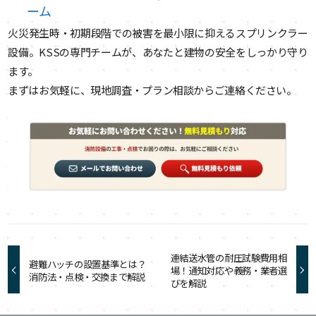
ーム
火災発生時・初期段階での被害を最小限に抑えるスプリンクラー
設備。KSSの専門チームが、あなたと建物の安全をしっかり守り
ます。
まずはお気軽に、現地調査・プラン相談からご連絡ください。
連結送水管の耐圧試験費用相
避難ハッチの設置基準とは？
場！通知対応や義務・業者選
消防法・点検・交換まで解説
びを解説